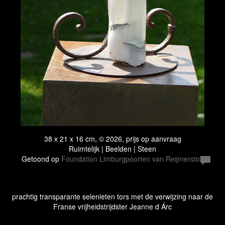
38 x 21 x 16 cm, © 2026, prijs op aanvraag
Ruimtelijk | Beelden | Steen
Getoond op
Foundation Limburgpoorten van Reijmerstok
prachtig transparante selenieten tors met de verwijzing naar de
Franse vrijheidstrijdster Jeanne d Árc